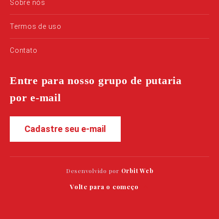
Sobre nós
Termos de uso
Contato
Entre para nosso grupo de putaria
por e-mail
Cadastre seu e-mail
Desenvolvido por
Orbit Web
Volte para o começo