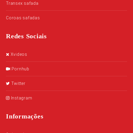
Transex safada
Coroas safadas
Redes Sociais
Xvideos
Pornhub
Twitter
Instagram
Informações