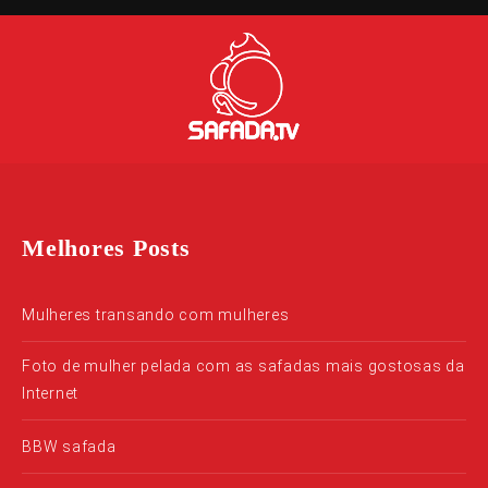
Melhores Posts
Mulheres transando com mulheres
Foto de mulher pelada com as safadas mais gostosas da
Internet
BBW safada