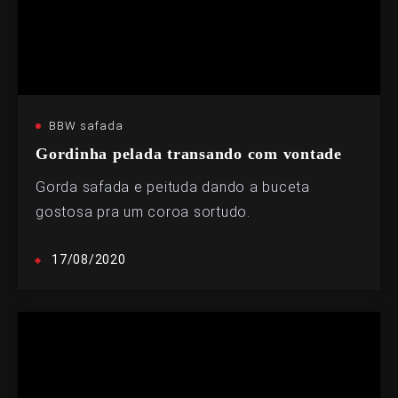
BBW safada
Gordinha pelada transando com vontade
Gorda safada e peituda dando a buceta
gostosa pra um coroa sortudo.
17/08/2020