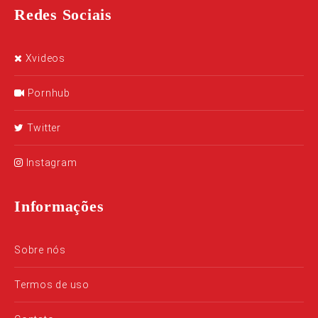
Redes Sociais
Xvideos
Pornhub
Twitter
Instagram
Informações
Sobre nós
Termos de uso