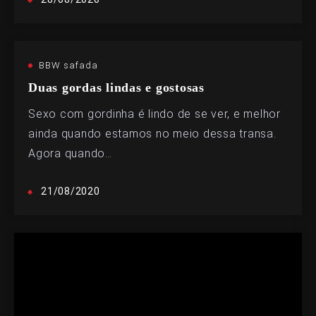
BBW safada
Duas gordas lindas e gostosas
Sexo com gordinha é lindo de se ver, e melhor
ainda quando estamos no meio dessa transa.
Agora quando…
21/08/2020