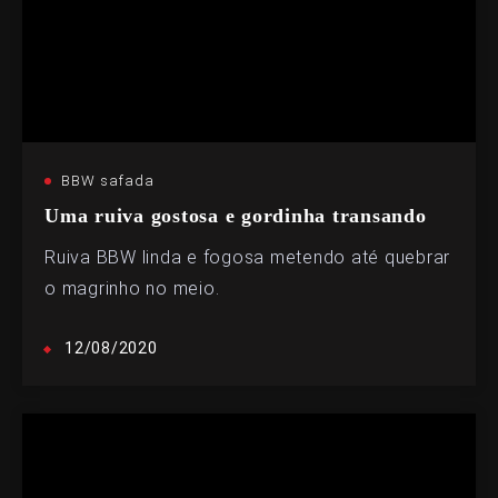
BBW safada
Uma ruiva gostosa e gordinha transando
Ruiva BBW linda e fogosa metendo até quebrar
o magrinho no meio.
12/08/2020