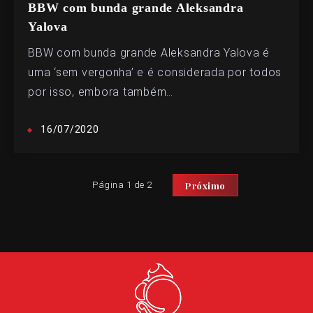
BBW com bunda grande Aleksandra
Yalova
BBW com bunda grande Aleksandra Yalova é
uma ‘sem vergonha’ e é considerada por todos
por isso, embora também…
16/07/2020
Página 1 de 2
Próximo