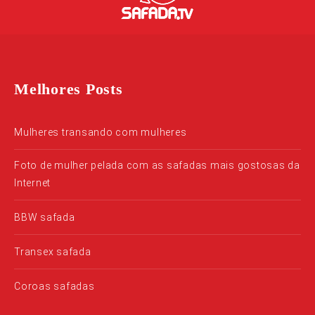
Melhores Posts
Mulheres transando com mulheres
Foto de mulher pelada com as safadas mais gostosas da
Internet
BBW safada
Transex safada
Coroas safadas