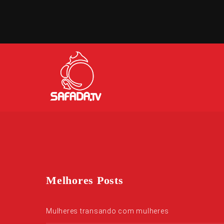
Melhores Posts
Mulheres transando com mulheres