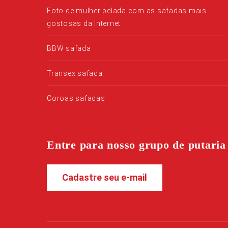
Foto de mulher pelada com as safadas mais
gostosas da Internet
BBW safada
Transex safada
Coroas safadas
Entre para nosso grupo de putaria
Cadastre seu e-mail