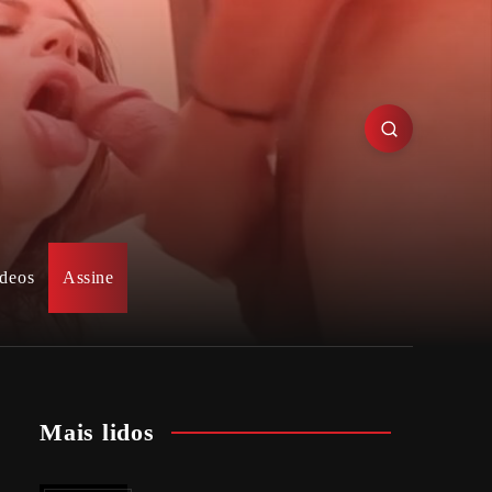
deos
Assine
Mais lidos