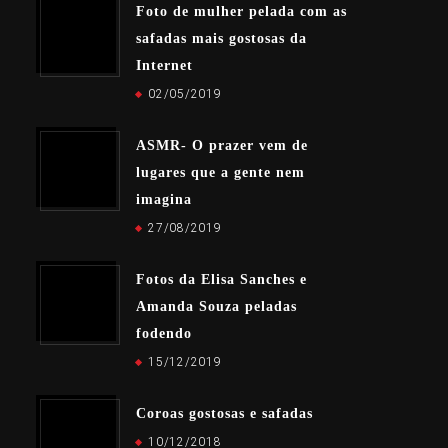
Foto de mulher pelada com as
safadas mais gostosas da
Internet
02/05/2019
ASMR- O prazer vem de
lugares que a gente nem
imagina
27/08/2019
Fotos da Elisa Sanches e
Amanda Souza peladas
fodendo
15/12/2019
Coroas gostosas e safadas
10/12/2018