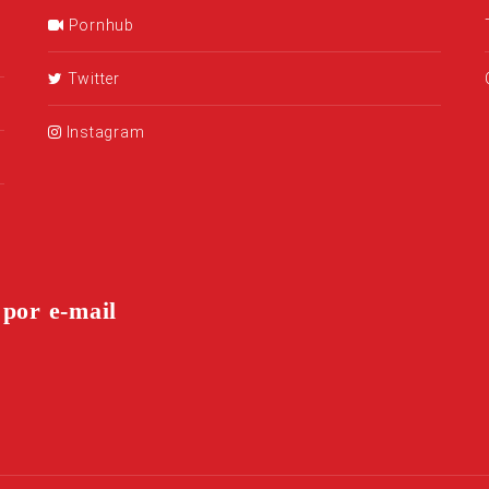
Pornhub
Twitter
Instagram
 por e-mail