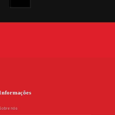
Informações
Sobre nós