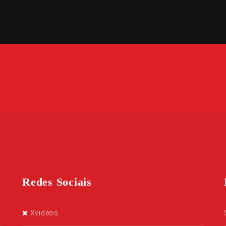
Redes Sociais
Xvideos