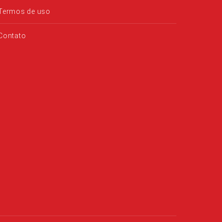
Termos de uso
Contato