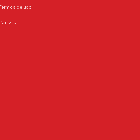
Termos de uso
Contato