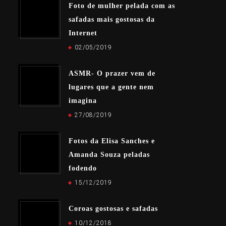
Foto de mulher pelada com as
safadas mais gostosas da
Internet
02/05/2019
ASMR- O prazer vem de
lugares que a gente nem
imagina
27/08/2019
Fotos da Elisa Sanches e
Amanda Souza peladas
fodendo
15/12/2019
Coroas gostosas e safadas
10/12/2018