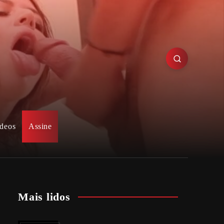
deos
Assine
Mais lidos