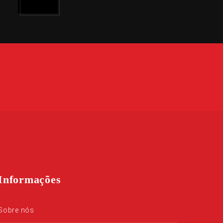
Informações
Sobre nós