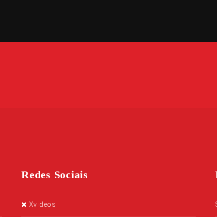
Redes Sociais
Xvideos