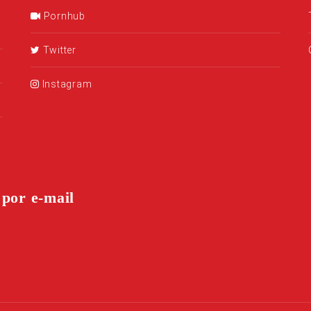
Pornhub
Twitter
Instagram
 por e-mail