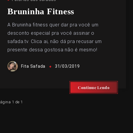
Bruninha Fitness
A Bruninha fitness quer dar pra você um
desconto especial pra você assinar o
safada.tv. Clica ai, não dá pra recusar um
presente dessa gostosa não é mesmo!
Fita Safada
31/03/2019
Continue Lendo
ágina 1 de 1