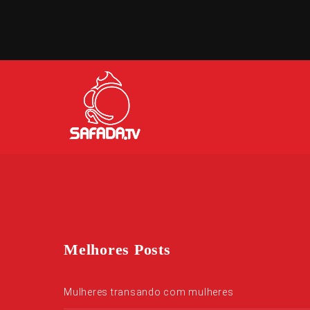
Melhores Posts
Mulheres transando com mulheres