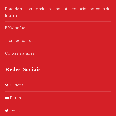
Foto de mulher pelada com as safadas mais gostosas da
Internet
BBW safada
Transex safada
Coroas safadas
Redes Sociais
Xvideos
Pornhub
Twitter