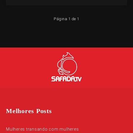
Página 1 de 1
Melhores Posts
Mulheres transando com mulheres