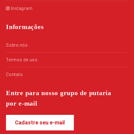
Instagram
Informações
Sobre nós
Termos de uso
Contato
Entre para nosso grupo de putaria
por e-mail
Cadastre seu e-mail