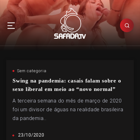
Sem categoria
Swing na pandemia: casais falam sobre o
sexo liberal em meio ao “novo normal”
A terceira semana do mês de março de 2020
foi um divisor de águas na realidade brasileira
da pandemia…
23/10/2020