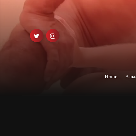
Home
Ama