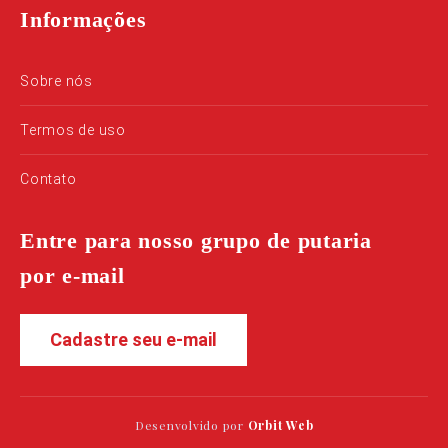
Informações
Sobre nós
Termos de uso
Contato
Entre para nosso grupo de putaria
por e-mail
Cadastre seu e-mail
Desenvolvido por
Orbit Web