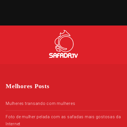
Melhores Posts
Mulheres transando com mulheres
Foto de mulher pelada com as safadas mais gostosas da
Internet